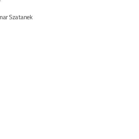
mar Szatanek