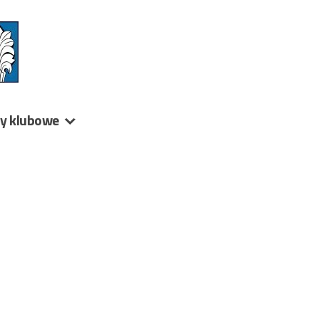
ny klubowe