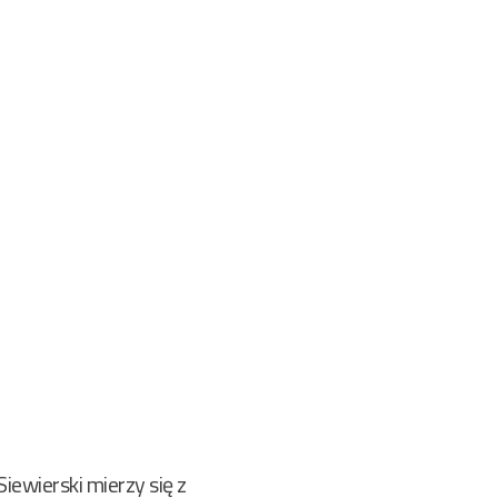
iewierski mierzy się z