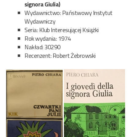
signora Giulia)
Wydawnictwo: Państwowy Instytut
Wydawniczy
Seria: Klub Interesującej Książki
Rok wydania: 1974
Nakład: 30290
Recenzent: Robert Żebrowski