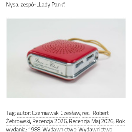
Nysa, zespół „Lady Pank”.
Tag:
autor: Czerniawski Czesław
,
rec.: Robert
Żebrowski
,
Recenzja 2026
,
Recenzja Maj 2026
,
Rok
wydania: 1988
,
Wydawnictwo: Wydawnictwo