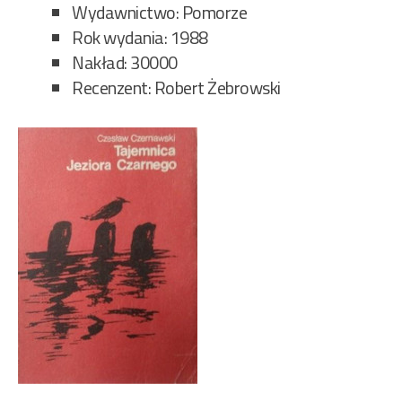
Wydawnictwo: Pomorze
Rok wydania: 1988
Nakład: 30000
Recenzent: Robert Żebrowski