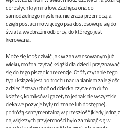
dorosłych kryminałów. Zachęca ona do
samodzielnego myślenia, nie zraża przemocą, a
dzięki postaci mówiącego psa dostosowuje się do
świata wyobraźni odbiorcy, do którego jest
kierowana.
Może się ktoś dziwić, jak w zaawansowanym już
wieku, można czytać książki dla dzieci i przyznawać
się do tego pisząc ich recenzje. Otóż, czytanie tego
typu książek jest po trochu nadrabianiem zaległości
z dzieciństwa (choć od dziecka czytałem dużo
książek, komiksów i gazet, to jednak nie wszystkie
ciekawe pozycje były mi znane lub dostępne),
podróżą sentymentalną w przeszłość (kiedy jedną z
największych przyjemności było zamknąć się w