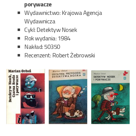
porywacze
Wydawnictwo: Krajowa Agencja
Wydawnicza
Cykl: Detektyw Nosek
Rok wydania: 1984
Nakład: 50350
Recenzent: Robert Żebrowski