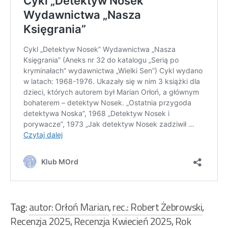
Tag:
autor: Orłoń Marian
,
rec.: Robert Żebrowski
,
Recenzja 2025
,
Recenzja Kwiecień 2025
,
Rok