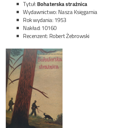
Tytuł:
Bohaterska strażnica
Wydawnictwo: Nasza Księgarnia
Rok wydania: 1953
Nakład: 10160
Recenzent: Robert Żebrowski