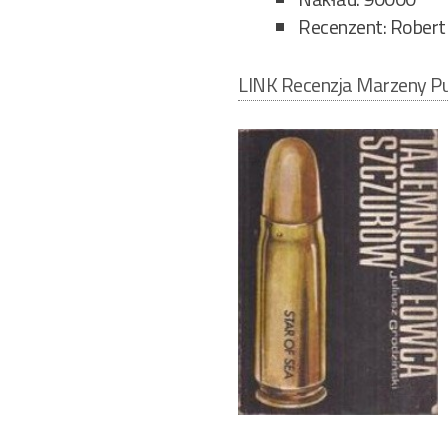
Recenzent: Robert
LINK Recenzja Marzeny Pu