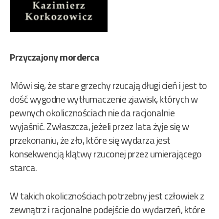
Przyczajony morderca
Mówi się, że stare grzechy rzucają długi cień i jest to
dość wygodne wytłumaczenie zjawisk, których w
pewnych okolicznościach nie da racjonalnie
wyjaśnić. Zwłaszcza, jeżeli przez lata żyje się w
przekonaniu, że zło, które się wydarza jest
konsekwencją klątwy rzuconej przez umierającego
starca.
W takich okolicznościach potrzebny jest człowiek z
zewnątrz i racjonalne podejście do wydarzeń, które