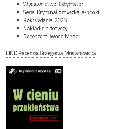
Wydawnictwo: Estymator
Seria: Kryminał z myszką (e-book)
Rok wydania: 2023
Nakład: nie dotyczy
Recenzent: Iwona Mejza
LINK Recenzja Grzegorza Musiałowicza