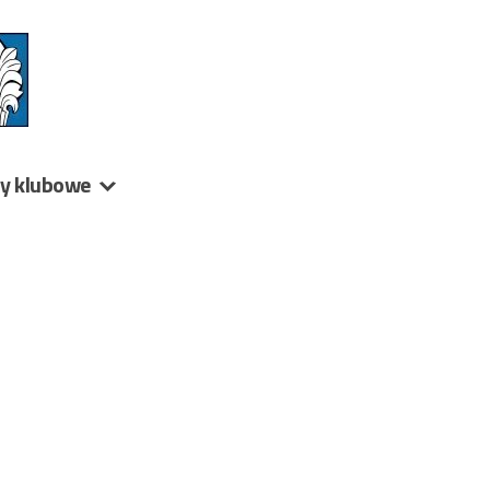
ny klubowe