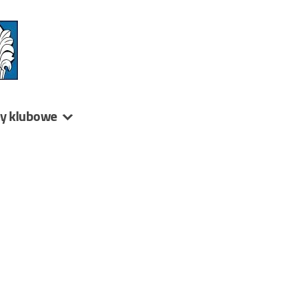
ny klubowe