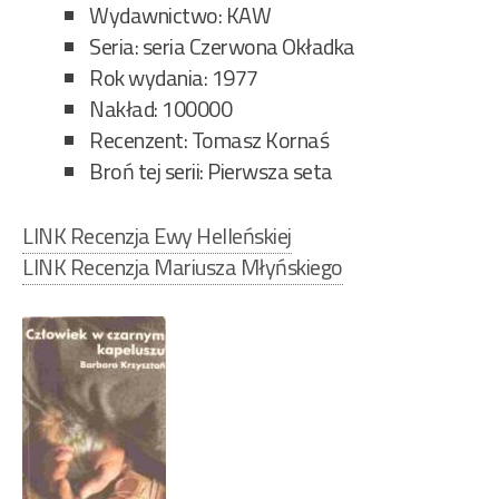
Wydawnictwo: KAW
Seria: seria Czerwona Okładka
Rok wydania: 1977
Nakład: 100000
Recenzent: Tomasz Kornaś
Broń tej serii: Pierwsza seta
LINK Recenzja Ewy Helleńskiej
LINK Recenzja Mariusza Młyńskiego