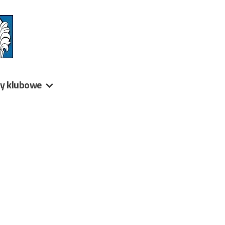
ny klubowe