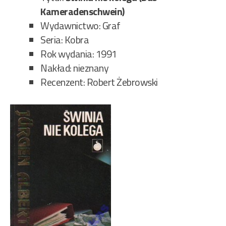
Kameradenschwein)
Wydawnictwo: Graf
Seria: Kobra
Rok wydania: 1991
Nakład: nieznany
Recenzent: Robert Żebrowski