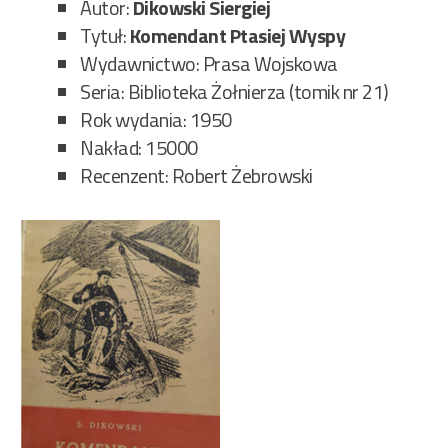
Autor:
Dikowski Siergiej
Tytuł:
Komendant Ptasiej Wyspy
Wydawnictwo: Prasa Wojskowa
Seria: Biblioteka Żołnierza (tomik nr 21)
Rok wydania: 1950
Nakład: 15000
Recenzent: Robert Żebrowski