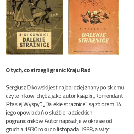
O tych, co strzegli granic Kraju Rad
Sergiusz Dikowski jest najbardziej znany polskiemu
czytelnikowi chyba jako autor książki „Komendant
Ptasiej Wyspy”. „Dalekie strażnice” są zbiorem 14
jego opowiadań o służbie radzieckich
pograniczników. Autor napisał je w okresie od
grudnia 1930 roku do listopada 1938, a więc