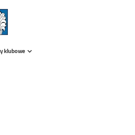
ny klubowe