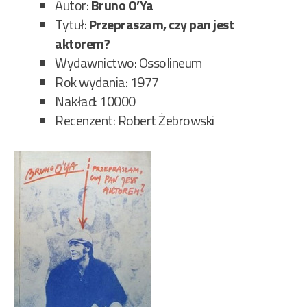
Autor:
Bruno O’Ya
Tytuł:
Przepraszam, czy pan jest
aktorem?
Wydawnictwo: Ossolineum
Rok wydania: 1977
Nakład: 10000
Recenzent: Robert Żebrowski