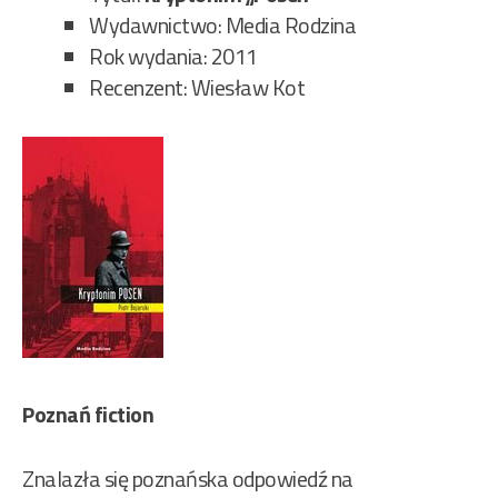
Wydawnictwo: Media Rodzina
Rok wydania: 2011
Recenzent: Wiesław Kot
Poznań fiction
Znalazła się poznańska odpowiedź na