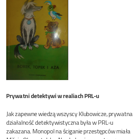
Prywatni detektywi w realiach PRL-u
Jak zapewne wiedzą wszyscy Klubowicze, prywatna
działalność detektywistyczna była w PRL-u
zakazana. Monopol na ściganie przestępców miała