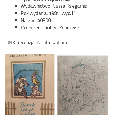
Wydawnictwo: Nasza Księgarnia
Rok wydania: 1984 (wyd. II)
Nakład: 40300
Recenzent: Robert Żebrowski
LINK Recenzja Rafała Dajbora