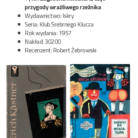
przygody wrażliwego rzeźnika
Wydawnictwo: Iskry
Seria: Klub Srebrnego Klucza
Rok wydania: 1957
Nakład: 30200
Recenzent: Robert Żebrowski