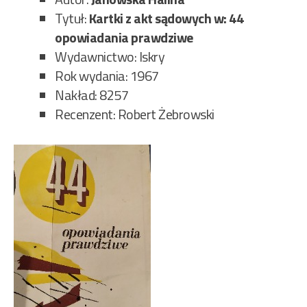
Tytuł:
Kartki z akt sądowych w: 44
opowiadania prawdziwe
Wydawnictwo: Iskry
Rok wydania: 1967
Nakład: 8257
Recenzent: Robert Żebrowski