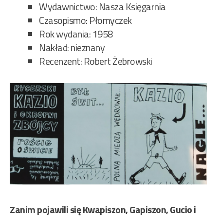
Wydawnictwo: Nasza Księgarnia
Czasopismo: Płomyczek
Rok wydania: 1958
Nakład: nieznany
Recenzent: Robert Żebrowski
Zanim pojawili się Kwapiszon, Gapiszon, Gucio i