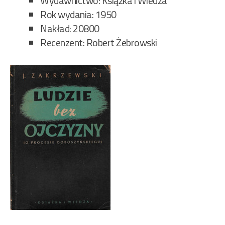
Wydawnictwo: Książka i Wiedza
Rok wydania: 1950
Nakład: 20800
Recenzent: Robert Żebrowski