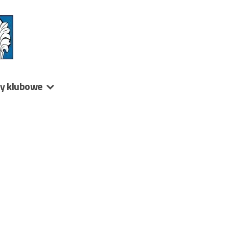
ny klubowe