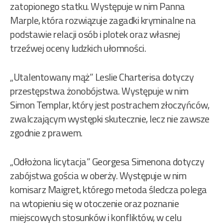
zatopionego statku. Występuje w nim Panna
Marple, która rozwiązuje zagadki kryminalne na
podstawie relacji osób i plotek oraz własnej
trzeźwej oceny ludzkich ułomności.
„Utalentowany mąż” Leslie Charterisa dotyczy
przestępstwa żonobójstwa. Występuje w nim
Simon Templar, który jest postrachem złoczyńców,
zwalczającym występki skutecznie, lecz nie zawsze
zgodnie z prawem.
„Odłożona licytacja” Georgesa Simenona dotyczy
zabójstwa gościa w oberży. Występuje w nim
komisarz Maigret, którego metoda śledcza polega
na wtopieniu się w otoczenie oraz poznanie
miejscowych stosunków i konfliktów, w celu