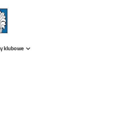
ny klubowe