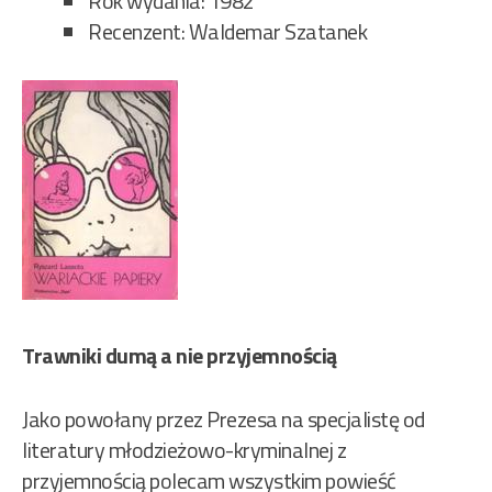
Rok wydania: 1982
Recenzent: Waldemar Szatanek
Trawniki dumą a nie przyjemnością
Jako powołany przez Prezesa na specjalistę od
literatury młodzieżowo-kryminalnej z
przyjemnością polecam wszystkim powieść