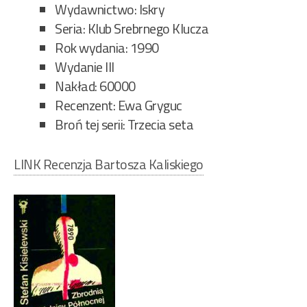
Wydawnictwo: Iskry
Seria: Klub Srebrnego Klucza
Rok wydania: 1990
Wydanie III
Nakład: 60000
Recenzent: Ewa Gryguc
Broń tej serii: Trzecia seta
LINK Recenzja Bartosza Kaliskiego