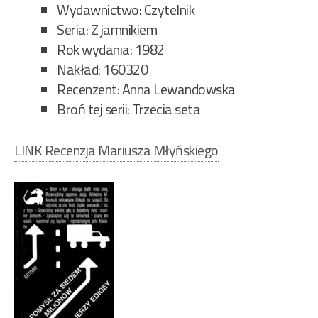
Wydawnictwo: Czytelnik
Seria: Z jamnikiem
Rok wydania: 1982
Nakład: 160320
Recenzent: Anna Lewandowska
Broń tej serii: Trzecia seta
LINK Recenzja Mariusza Młyńskiego