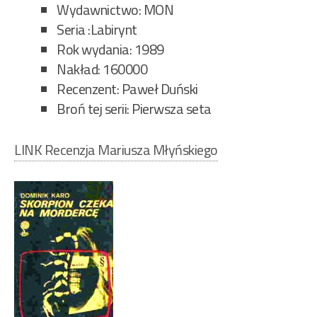
Wydawnictwo: MON
Seria :Labirynt
Rok wydania: 1989
Nakład: 160000
Recenzent: Paweł Duński
Broń tej serii: Pierwsza seta
LINK Recenzja Mariusza Młyńskiego