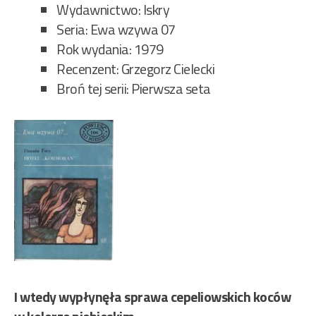
Wydawnictwo: Iskry
Seria: Ewa wzywa 07
Rok wydania: 1979
Recenzent: Grzegorz Cielecki
Broń tej serii: Pierwsza seta
I wtedy wypłynęła sprawa cepeliowskich koców