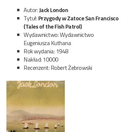
Autor:
Jack London
Tytuł:
Przygody w Zatoce San Francisco
(Tales of the Fish Patrol)
Wydawnictwo: Wydawnictwo
Eugeniusza Kuthana
Rok wydania: 1948
Nakład: 10000
Recenzent: Robert Żebrowski