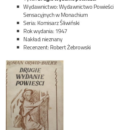
Wydawnictwo: Wydawnictwo Powieści
Sensacyjnych w Monachium
Seria: Komisarz Śliwiński
Rok wydania: 1947
Nakład: nieznany
Recenzent: Robert Żebrowski