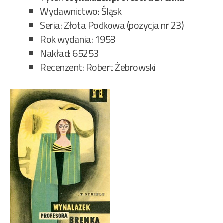
Wydawnictwo: Śląsk
Seria: Złota Podkowa (pozycja nr 23)
Rok wydania: 1958
Nakład: 65253
Recenzent: Robert Żebrowski