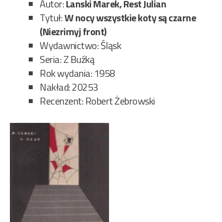
Autor:
Lanski Marek, Rest Julian
Tytuł:
W nocy wszystkie koty są czarne
(Niezrimyj front)
Wydawnictwo: Śląsk
Seria: Z Buźką
Rok wydania: 1958
Nakład: 20253
Recenzent: Robert Żebrowski