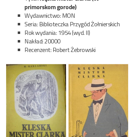
primorskom gorode)
Wydawnictwo: MON
Seria: Biblioteczka Przygód Żołnierskich
Rok wydania: 1954 (wyd. II)
Nakład: 20000
Recenzent: Robert Żebrowski