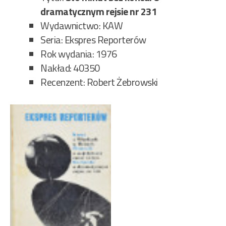
dramatycznym rejsie nr 231
Wydawnictwo: KAW
Seria: Ekspres Reporterów
Rok wydania: 1976
Nakład: 40350
Recenzent: Robert Żebrowski