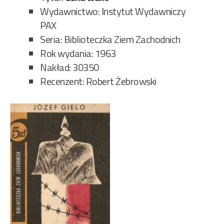
Wydawnictwo: Instytut Wydawniczy
PAX
Seria: Biblioteczka Ziem Zachodnich
Rok wydania: 1963
Nakład: 30350
Recenzent: Robert Żebrowski