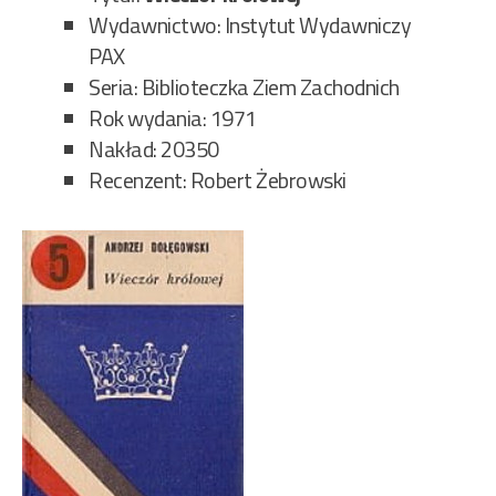
Wydawnictwo: Instytut Wydawniczy
PAX
Seria: Biblioteczka Ziem Zachodnich
Rok wydania: 1971
Nakład: 20350
Recenzent: Robert Żebrowski