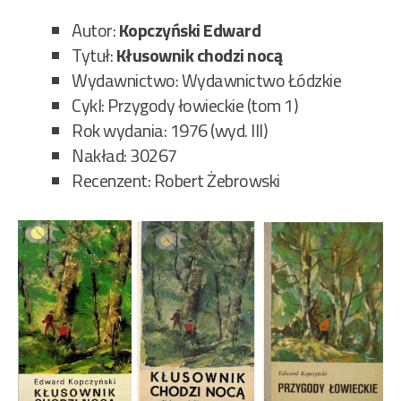
Autor:
Kopczyński Edward
Tytuł:
Kłusownik chodzi nocą
Wydawnictwo: Wydawnictwo Łódzkie
Cykl: Przygody łowieckie (tom 1)
Rok wydania: 1976 (wyd. III)
Nakład: 30267
Recenzent: Robert Żebrowski