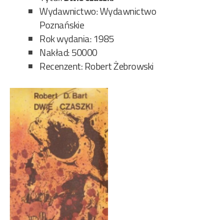
Wydawnictwo: Wydawnictwo
Poznańskie
Rok wydania: 1985
Nakład: 50000
Recenzent: Robert Żebrowski