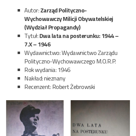
Autor:
Zarząd Polityczno-
Wychowawczy Milicji Obywatelskiej
(Wydział Propagandy)
Tytuł:
Dwa lata na posterunku: 1944 –
7.X – 1946
Wydawnictwo: Wydawnictwo Zarządu
Polityczno-Wychowawczego M.O.R.P.
Rok wydania: 1946
Nakład: nieznany
Recenzent: Robert Żebrowski