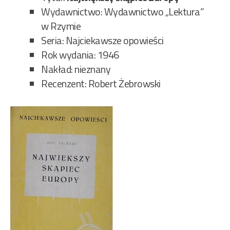
Wydawnictwo: Wydawnictwo „Lektura”
w Rzymie
Seria: Najciekawsze opowieści
Rok wydania: 1946
Nakład: nieznany
Recenzent: Robert Żebrowski