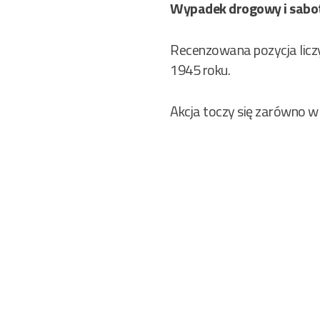
Wypadek drogowy i sabo
Recenzowana pozycja liczy
1945 roku.
Akcja toczy się zarówno w 