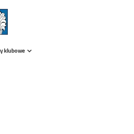
ny klubowe