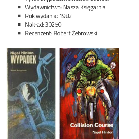
Wydawnictwo: Nasza Księgarnia
Rok wydania: 1982
Nakład: 30250
Recenzent: Robert Żebrowski