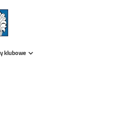
ny klubowe