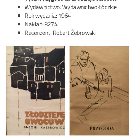
Wydawnictwo: Wydawnictwo Łódzkie
Rok wydania: 1964
Nakład: 8274
Recenzent: Robert Żebrowski