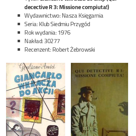
decective R 3: Missione compiuta!)
Wydawnictwo: Nasza Księgarnia
Seria: Klub Siedmiu Przygód
Rok wydania: 1976
Nakład: 30277
Recenzent: Robert Żebrowski