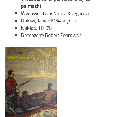
palmach)
Wydawnictwo: Nasza Księgarnia
Rok wydania: 1954 (wyd. I)
Nakład: 10176
Recenzent: Robert Żebrowski