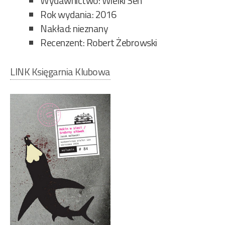
Wydawnictwo: Wielki Sen
Rok wydania: 2016
Nakład: nieznany
Recenzent: Robert Żebrowski
LINK Księgarnia Klubowa