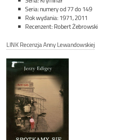
Seria: Kryminał
Seria:
numery od 77 do 149
Rok wydania: 1971, 2011
Recenzent: Robert Żebrowski
LINK Recenzja Anny Lewandowskiej